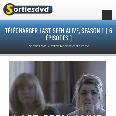
▼
TÉLÉCHARGER LAST SEEN ALIVE, SEASON 1 [ 6
ÉPISODES ]
SORTIES DVD
TÉLÉCHARGEMENT SÉRIES TV