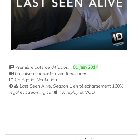
Première date de diffusion: :
01 Juin 2014
La saison complête avec 6 épisodes
Catégorie: Nonfiction
Last Seen Alive, Season 1 en téléchargement 100%
légal et streaming sur
TV, replay et VOD.