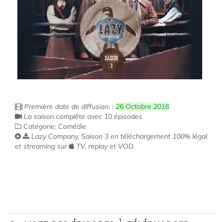
Première date de diffusion: :
26 Octobre 2016
La saison complête avec 10 épisodes
Catégorie: Comédie
Lazy Company, Saison 3 en téléchargement 100% légal
et streaming sur
TV, replay et VOD.