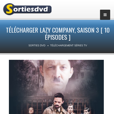
▼
TÉLÉCHARGER LAZY COMPANY, SAISON 3 [ 10
ÉPISODES ]
SORTIES DVD
TÉLÉCHARGEMENT SÉRIES TV