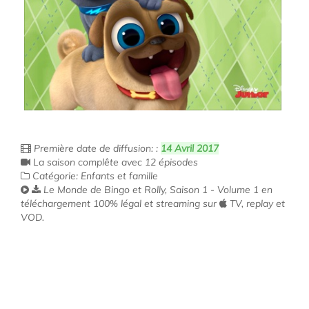
Première date de diffusion: :
14 Avril 2017
La saison complête avec 12 épisodes
Catégorie: Enfants et famille
Le Monde de Bingo et Rolly, Saison 1 - Volume 1 en
téléchargement 100% légal et streaming sur
TV, replay et
VOD.