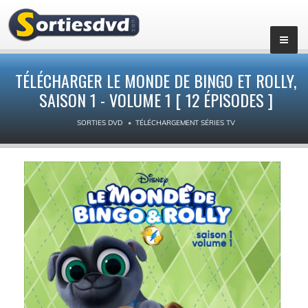
▼
TÉLÉCHARGER LE MONDE DE BINGO ET ROLLY,
SAISON 1 - VOLUME 1 [ 12 ÉPISODES ]
SORTIES DVD
TÉLÉCHARGEMENT SÉRIES TV