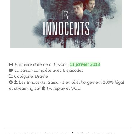
Première date de diffusion: :
11 Janvier 2018
La saison complête avec 6 épisodes
Catégorie: Drame
Les Innocents, Saison 1 en téléchargement 100% légal
et streaming sur
TV, replay et VOD.