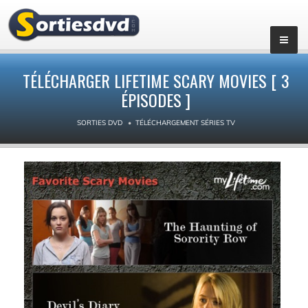
▼
TÉLÉCHARGER LIFETIME SCARY MOVIES [ 3
ÉPISODES ]
SORTIES DVD
TÉLÉCHARGEMENT SÉRIES TV