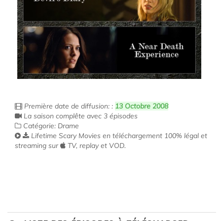
Première date de diffusion: :
13 Octobre 2008
La saison complête avec 3 épisodes
Catégorie: Drame
Lifetime Scary Movies en téléchargement 100% légal et
streaming sur
TV, replay et VOD.