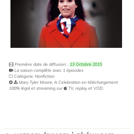
Première date de diffusion: :
13 Octobre 2015
La saison complête avec 1 épisodes
Catégorie: Nonfiction
Mary Tyler Moore: A Celebration en téléchargement
100% légal et streaming sur
TV, replay et VOD.