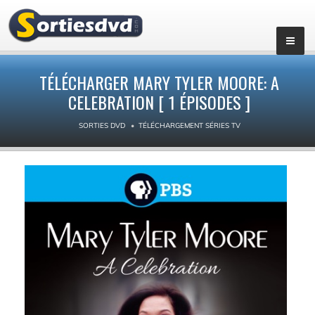
▼
TÉLÉCHARGER MARY TYLER MOORE: A
CELEBRATION [ 1 ÉPISODES ]
SORTIES DVD
TÉLÉCHARGEMENT SÉRIES TV