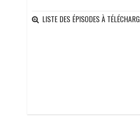
LISTE DES ÉPISODES À TÉLÉCHAR