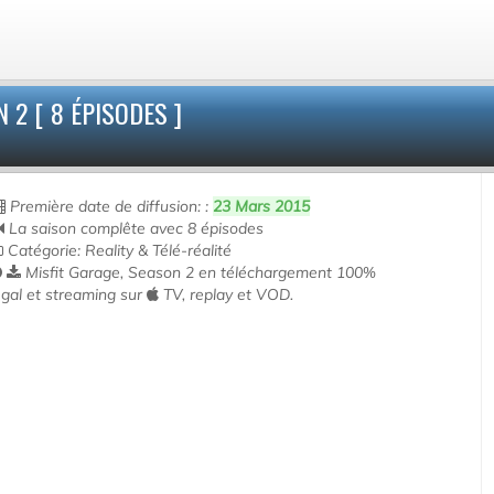
 2 [ 8 ÉPISODES ]
Première date de diffusion: :
23 Mars 2015
La saison complête avec 8 épisodes
Catégorie: Reality & Télé-réalité
Misfit Garage, Season 2 en téléchargement 100%
égal et streaming sur
TV, replay et VOD.