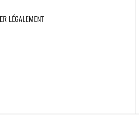
GER LÉGALEMENT