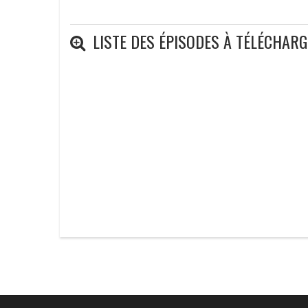
LISTE DES ÉPISODES À TÉLÉCHAR