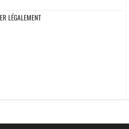
GER LÉGALEMENT