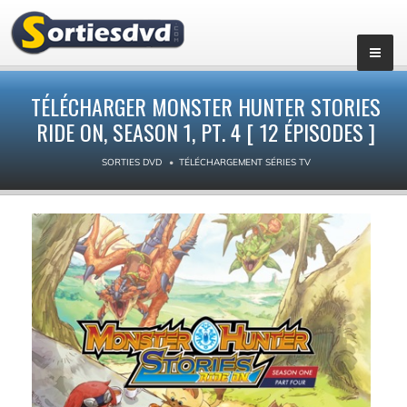
▼
TÉLÉCHARGER MONSTER HUNTER STORIES
RIDE ON, SEASON 1, PT. 4 [ 12 ÉPISODES ]
SORTIES DVD
TÉLÉCHARGEMENT SÉRIES TV