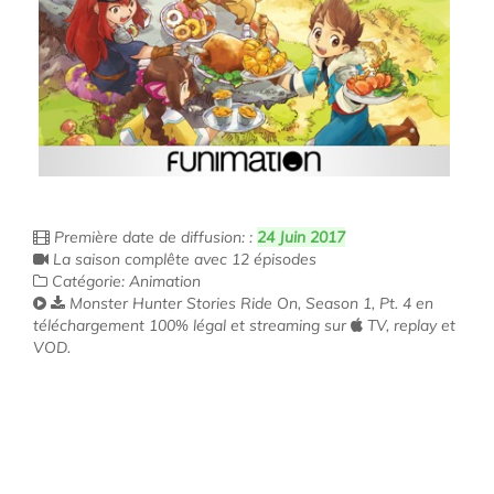
Première date de diffusion: :
24 Juin 2017
La saison complête avec 12 épisodes
Catégorie: Animation
Monster Hunter Stories Ride On, Season 1, Pt. 4 en
téléchargement 100% légal et streaming sur
TV, replay et
VOD.