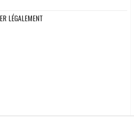
GER LÉGALEMENT