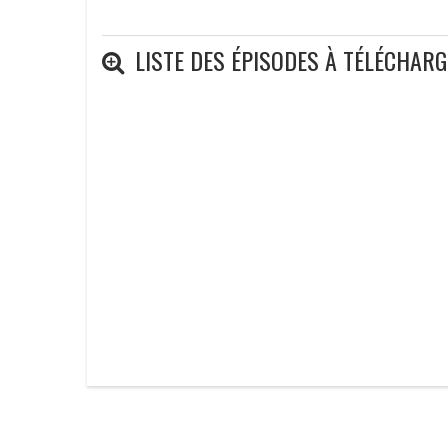
LISTE DES ÉPISODES À TÉLÉCHAR