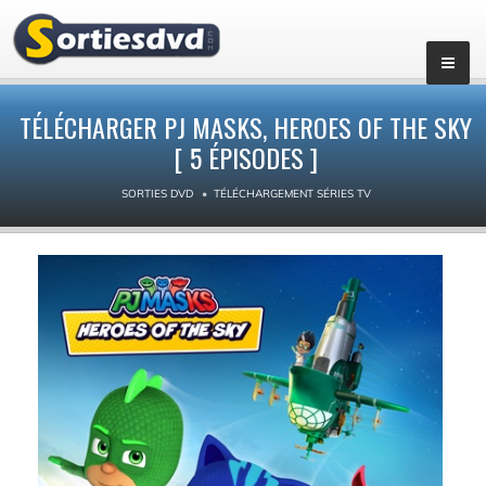
▼
TÉLÉCHARGER PJ MASKS, HEROES OF THE SKY
[ 5 ÉPISODES ]
SORTIES DVD
TÉLÉCHARGEMENT SÉRIES TV