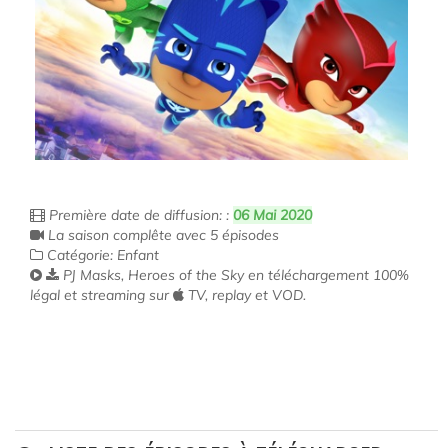
Première date de diffusion: :
06 Mai 2020
La saison complête avec 5 épisodes
Catégorie: Enfant
PJ Masks, Heroes of the Sky en téléchargement 100%
légal et streaming sur
TV, replay et VOD.