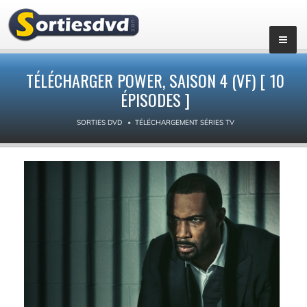
▼
TÉLÉCHARGER POWER, SAISON 4 (VF) [ 10
ÉPISODES ]
SORTIES DVD
TÉLÉCHARGEMENT SÉRIES TV