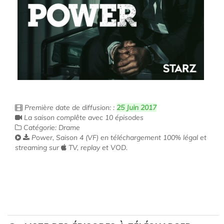
Première date de diffusion: :
25 Juin 2017
La saison complête avec 10 épisodes
Catégorie: Drame
Power, Saison 4 (VF) en téléchargement 100% légal et
streaming sur
TV, replay et VOD.