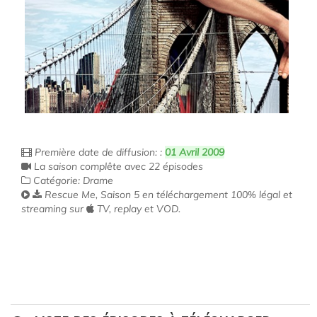
Première date de diffusion: :
01 Avril 2009
La saison complête avec 22 épisodes
Catégorie: Drame
Rescue Me, Saison 5 en téléchargement 100% légal et
streaming sur
TV, replay et VOD.