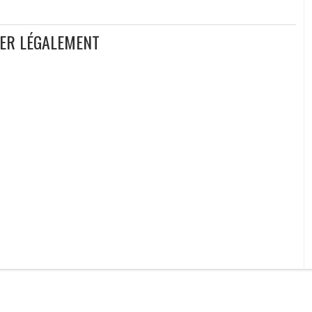
GER LÉGALEMENT