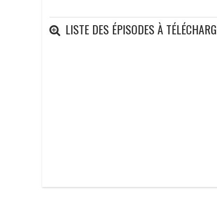
LISTE DES ÉPISODES À TÉLÉCHAR