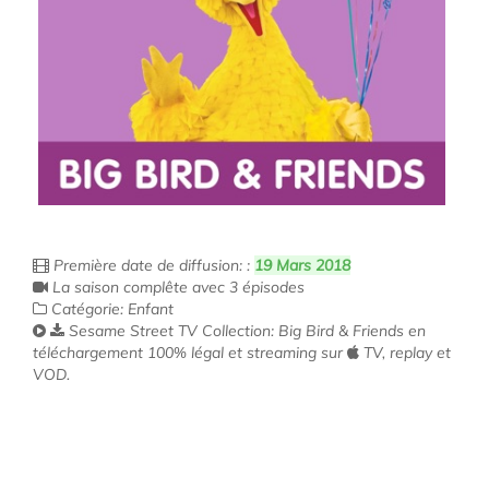
Première date de diffusion: :
19 Mars 2018
La saison complête avec 3 épisodes
Catégorie: Enfant
Sesame Street TV Collection: Big Bird & Friends en
téléchargement 100% légal et streaming sur
TV, replay et
VOD.