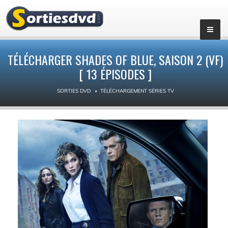
▼
TÉLÉCHARGER SHADES OF BLUE, SAISON 2 (VF)
[ 13 ÉPISODES ]
SORTIES DVD
TÉLÉCHARGEMENT SÉRIES TV