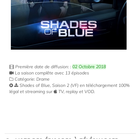
Première date de diffusion: :
02 Octobre 2018
La saison complête avec 13 épisodes
Catégorie: Drame
Shades of Blue, Saison 2 (VF) en téléchargement 100%
légal et streaming sur
TV, replay et VOD.