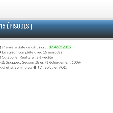
15 ÉPISODES ]
Première date de diffusion: :
07 Août 2016
La saison complête avec 15 épisodes
Catégorie: Reality & Télé-réalité
Snapped, Season 18 en téléchargement 100%
égal et streaming sur
TV, replay et VOD.