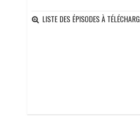
LISTE DES ÉPISODES À TÉLÉCHAR