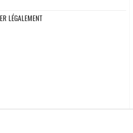
GER LÉGALEMENT