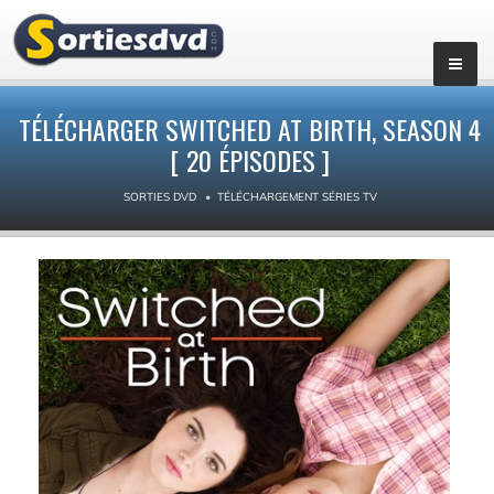
▼
TÉLÉCHARGER SWITCHED AT BIRTH, SEASON 4
[ 20 ÉPISODES ]
SORTIES DVD
TÉLÉCHARGEMENT SÉRIES TV