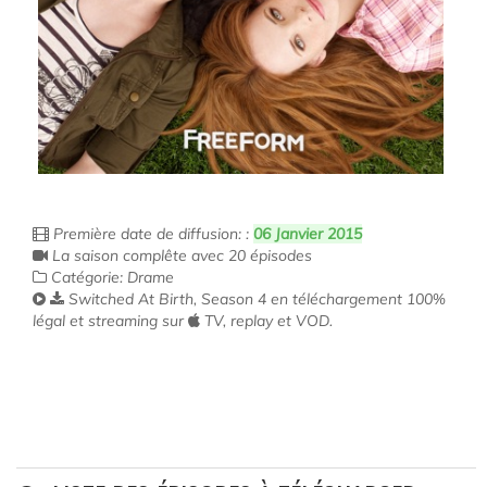
Première date de diffusion: :
06 Janvier 2015
La saison complête avec 20 épisodes
Catégorie: Drame
Switched At Birth, Season 4 en téléchargement 100%
légal et streaming sur
TV, replay et VOD.