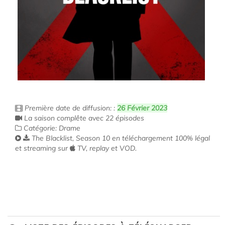
Première date de diffusion: :
26 Février 2023
La saison complête avec 22 épisodes
Catégorie: Drame
The Blacklist, Season 10 en téléchargement 100% légal
et streaming sur
TV, replay et VOD.