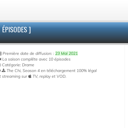
 ÉPISODES ]
Première date de diffusion: :
23 Mai 2021
La saison complête avec 10 épisodes
Catégorie: Drame
The Chi, Season 4 en téléchargement 100% légal
t streaming sur
TV, replay et VOD.