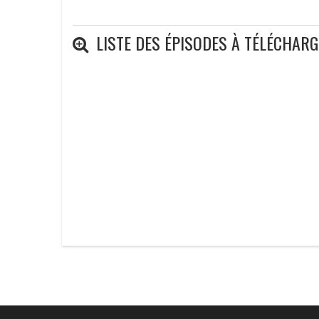
LISTE DES ÉPISODES À TÉLÉCHAR