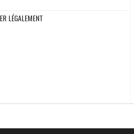
GER LÉGALEMENT