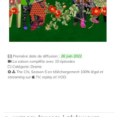
Première date de diffusion: :
26 Juin 2022
La saison complête avec 10 épisodes
Catégorie: Drame
The Chi, Season 5 en téléchargement 100% légal et
streaming sur
TV, replay et VOD.