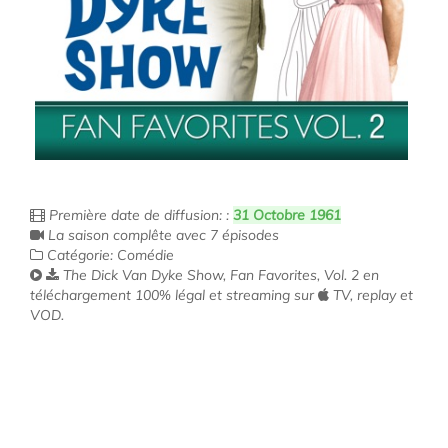
Première date de diffusion: :
31 Octobre 1961
La saison complête avec 7 épisodes
Catégorie: Comédie
The Dick Van Dyke Show, Fan Favorites, Vol. 2 en
téléchargement 100% légal et streaming sur
TV, replay et
VOD.