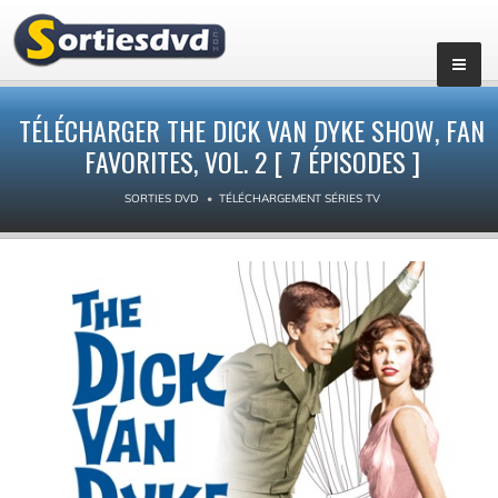
▼
TÉLÉCHARGER THE DICK VAN DYKE SHOW, FAN
FAVORITES, VOL. 2 [ 7 ÉPISODES ]
SORTIES DVD
TÉLÉCHARGEMENT SÉRIES TV