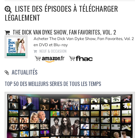
LISTE DES ÉPISODES À TÉLÉCHARGER
LÉGALEMENT
THE DICK VAN DYKE SHOW, FAN FAVORITES, VOL. 2
Acheter The Dick Van Dyke Show, Fan Favorites, Vol. 2
en DVD et Blu-ray
NEUF & OCCASION
ACTUALITÉS
TOP 50 DES MEILLEURS SÉRIES DE TOUS LES TEMPS