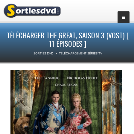
▼
TÉLÉCHARGER THE GREAT, SAISON 3 (VOST) [
11 ÉPISODES ]
SORTIES DVD
TÉLÉCHARGEMENT SÉRIES TV