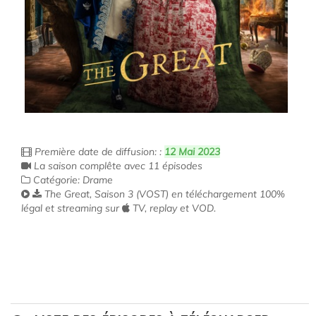
Première date de diffusion: :
12 Mai 2023
La saison complête avec 11 épisodes
Catégorie: Drame
The Great, Saison 3 (VOST) en téléchargement 100%
légal et streaming sur
TV, replay et VOD.