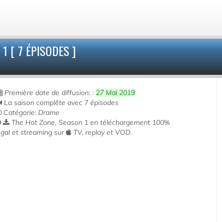
1 [ 7 ÉPISODES ]
Première date de diffusion: :
27 Mai 2019
La saison complête avec 7 épisodes
Catégorie: Drame
The Hot Zone, Season 1 en téléchargement 100%
égal et streaming sur
TV, replay et VOD.