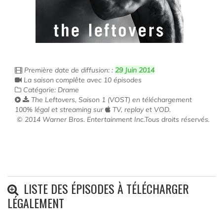
Première date de diffusion: :
29 Juin 2014
La saison complête avec 10 épisodes
Catégorie: Drame
The Leftovers, Saison 1 (VOST) en téléchargement
100% légal et streaming sur
TV, replay et VOD.
© 2014 Warner Bros. Entertainment Inc.Tous droits réservés.
LISTE DES ÉPISODES À TÉLÉCHARGER
LÉGALEMENT