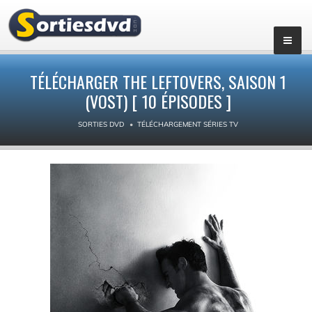
▼
TÉLÉCHARGER THE LEFTOVERS, SAISON 1
(VOST) [ 10 ÉPISODES ]
SORTIES DVD
TÉLÉCHARGEMENT SÉRIES TV