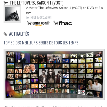
THE LEFTOVERS, SAISON 1 (VOST)
Acheter The Leftovers, Saison 1 (VOST) en DVD et Blu-
ray
NEUF & OCCASION
ACTUALITÉS
TOP 50 DES MEILLEURS SÉRIES DE TOUS LES TEMPS