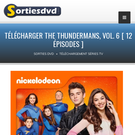
▼
TÉLÉCHARGER THE THUNDERMANS, VOL. 6 [ 12
ÉPISODES ]
SORTIES DVD
TÉLÉCHARGEMENT SÉRIES TV