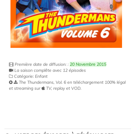
Première date de diffusion: :
20 Novembre 2015
La saison complête avec 12 épisodes
Catégorie: Enfant
The Thundermans, Vol. 6 en téléchargement 100% légal
et streaming sur
TV, replay et VOD.