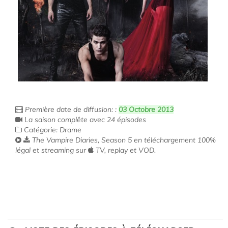
Première date de diffusion: :
03 Octobre 2013
La saison complête avec 24 épisodes
Catégorie: Drame
The Vampire Diaries, Season 5 en téléchargement 100%
légal et streaming sur
TV, replay et VOD.