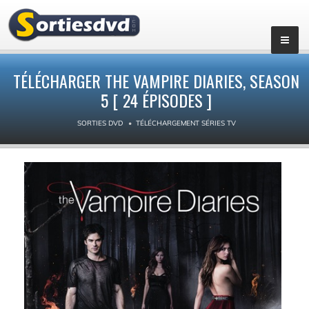
▼
TÉLÉCHARGER THE VAMPIRE DIARIES, SEASON
5 [ 24 ÉPISODES ]
SORTIES DVD
TÉLÉCHARGEMENT SÉRIES TV