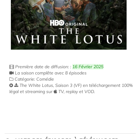
Première date de diffusion: :
16 Février 2025
La saison complête avec 8 épisodes
Catégorie: Comédie
The White Lotus, Saison 3 (VF) en téléchargement 100%
légal et streaming sur
TV, replay et VOD.