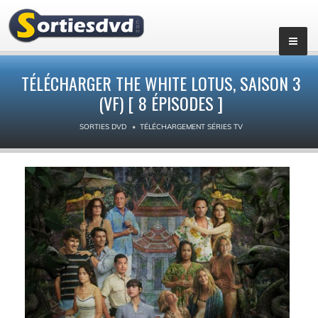
▼
TÉLÉCHARGER THE WHITE LOTUS, SAISON 3
(VF) [ 8 ÉPISODES ]
SORTIES DVD
TÉLÉCHARGEMENT SÉRIES TV