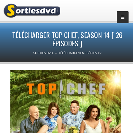
▼
TÉLÉCHARGER TOP CHEF, SEASON 14 [ 26
ÉPISODES ]
SORTIES DVD
TÉLÉCHARGEMENT SÉRIES TV