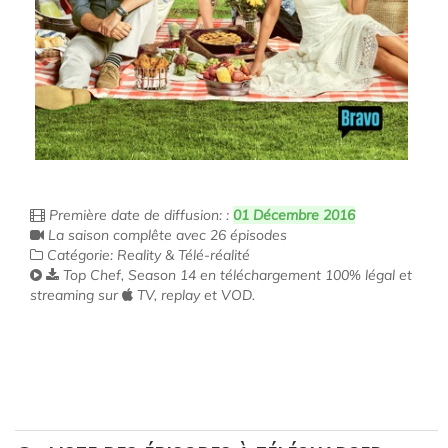
Première date de diffusion: :
01 Décembre 2016
La saison complête avec 26 épisodes
Catégorie: Reality & Télé-réalité
Top Chef, Season 14 en téléchargement 100% légal et
streaming sur
TV, replay et VOD.