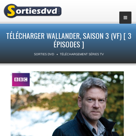
▼
TÉLÉCHARGER WALLANDER, SAISON 3 (VF) [ 3
ÉPISODES ]
SORTIES DVD
TÉLÉCHARGEMENT SÉRIES TV