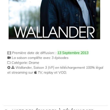
Première date de diffusion: :
13 Septembre 2013
La saison complête avec 3 épisodes
Catégorie: Drame
Wallander, Saison 3 (VF) en téléchargement 100% légal
et streaming sur
TV, replay et VOD.