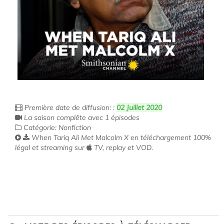
Première date de diffusion: :
02 Juillet 2020
La saison complête avec 1 épisodes
Catégorie: Nonfiction
When Tariq Ali Met Malcolm X en téléchargement 100%
légal et streaming sur
TV, replay et VOD.