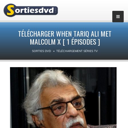
▼
TÉLÉCHARGER WHEN TARIQ ALI MET
MALCOLM X [ 1 ÉPISODES ]
SORTIES DVD
TÉLÉCHARGEMENT SÉRIES TV