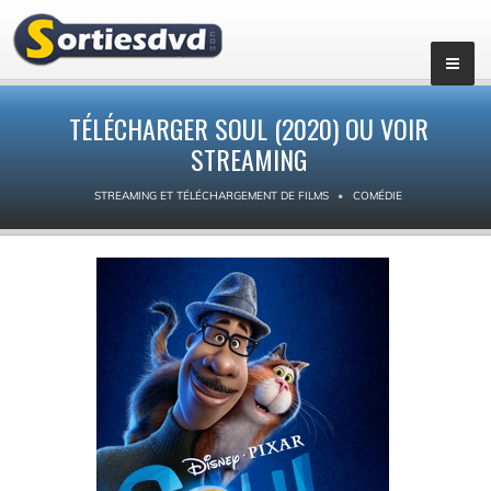
TÉLÉCHARGER SOUL (2020) OU VOIR
STREAMING
STREAMING ET TÉLÉCHARGEMENT DE FILMS
COMÉDIE