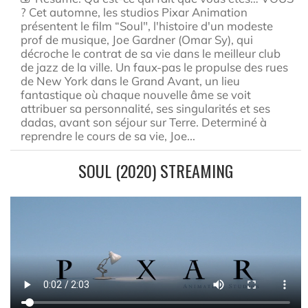
? Cet automne, les studios Pixar Animation
présentent le film “Soul", l'histoire d'un modeste
prof de musique, Joe Gardner (Omar Sy), qui
décroche le contrat de sa vie dans le meilleur club
de jazz de la ville. Un faux-pas le propulse des rues
de New York dans le Grand Avant, un lieu
fantastique où chaque nouvelle âme se voit
attribuer sa personnalité, ses singularités et ses
dadas, avant son séjour sur Terre. Determiné à
reprendre le cours de sa vie, Joe...
SOUL (2020) STREAMING