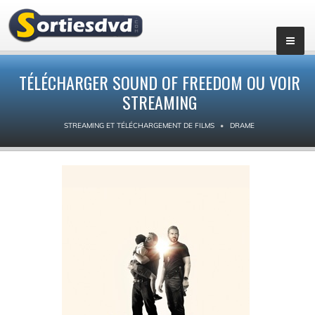
TÉLÉCHARGER SOUND OF FREEDOM OU VOIR
STREAMING
STREAMING ET TÉLÉCHARGEMENT DE FILMS
DRAME