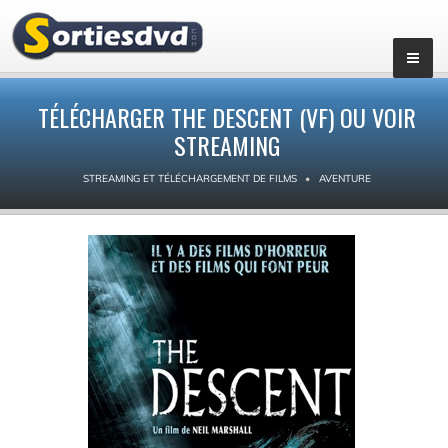
TÉLÉCHARGER THE DESCENT (VF) OU VOIR
STREAMING
STREAMING ET TÉLÉCHARGEMENT DE FILMS
AVENTURE