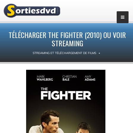
TÉLÉCHARGER THE FIGHTER (2010) OU VOIR
STREAMING
STREAMING ET TÉLÉCHARGEMENT DE FILMS