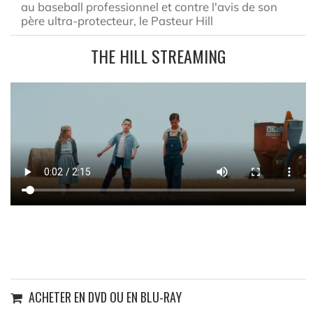
au baseball professionnel et contre l'avis de son
père ultra-protecteur, le Pasteur Hill
THE HILL STREAMING
ACHETER EN DVD OU EN BLU-RAY