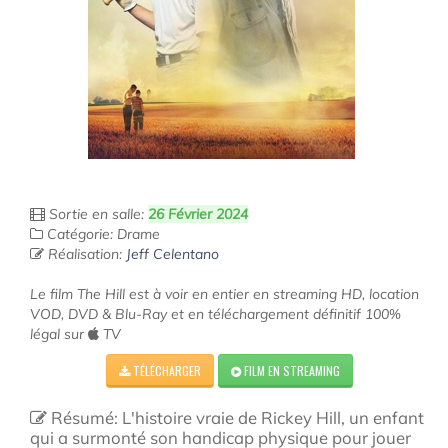
Sortie en salle:
26 Février 2024
Catégorie: Drame
Réalisation:
Jeff Celentano
Le film The Hill est à voir en entier en streaming HD, location
VOD, DVD & Blu-Ray et en téléchargement définitif 100%
légal sur
TV
TÉLÉCHARGER
FILM EN STREAMING
Résumé: L'histoire vraie de Rickey Hill, un enfant
qui a surmonté son handicap physique pour jouer