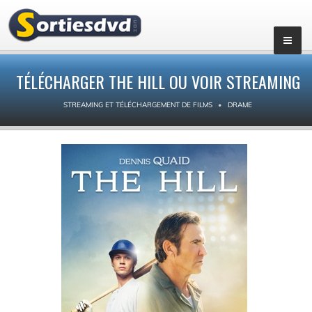
TÉLÉCHARGER THE HILL OU VOIR STREAMING
STREAMING ET TÉLÉCHARGEMENT DE FILMS
DRAME