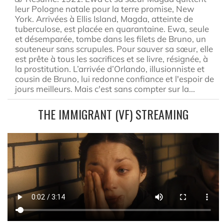
leur Pologne natale pour la terre promise, New
York. Arrivées à Ellis Island, Magda, atteinte de
tuberculose, est placée en quarantaine. Ewa, seule
et désemparée, tombe dans les filets de Bruno, un
souteneur sans scrupules. Pour sauver sa sœur, elle
est prête à tous les sacrifices et se livre, résignée, à
la prostitution. L’arrivée d’Orlando, illusionniste et
cousin de Bruno, lui redonne confiance et l'espoir de
jours meilleurs. Mais c'est sans compter sur la...
THE IMMIGRANT (VF) STREAMING