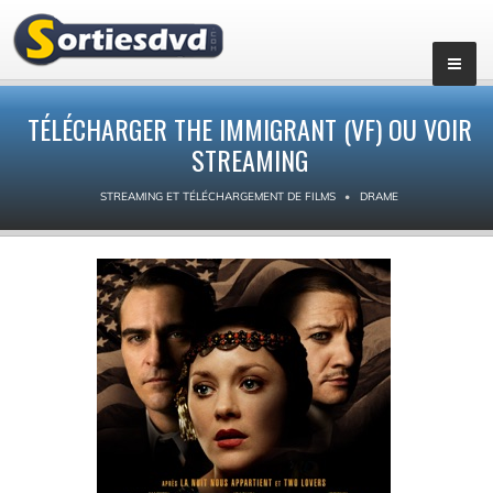
TÉLÉCHARGER THE IMMIGRANT (VF) OU VOIR
STREAMING
STREAMING ET TÉLÉCHARGEMENT DE FILMS
DRAME