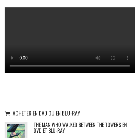
ACHETER EN DVD OU EN BLU-RAY
THE MAN WHO WALKED BETWEEN THE TOWERS EN
DVD ET BLU-RAY