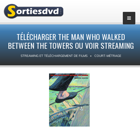
TÉLÉCHARGER THE MAN WHO WALKED
BETWEEN THE TOWERS OU VOIR STREAMING
STREAMING ET TÉLÉCHARGEMENT DE FILMS
COURT-MÉTRAGE