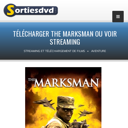
TÉLÉCHARGER THE MARKSMAN OU VOIR
STREAMING
STREAMING ET TÉLÉCHARGEMENT DE FILMS
AVENTURE