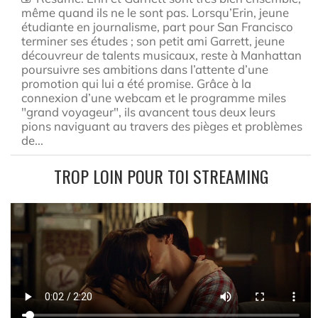
même quand ils ne le sont pas. Lorsqu’Erin, jeune
étudiante en journalisme, part pour San Francisco
terminer ses études ; son petit ami Garrett, jeune
découvreur de talents musicaux, reste à Manhattan
poursuivre ses ambitions dans l’attente d’une
promotion qui lui a été promise. Grâce à la
connexion d’une webcam et le programme miles
"grand voyageur", ils avancent tous deux leurs
pions naviguant au travers des pièges et problèmes
de...
TROP LOIN POUR TOI STREAMING