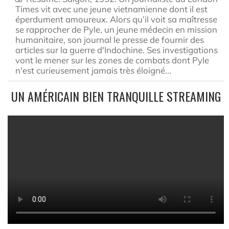
Times vit avec une jeune vietnamienne dont il est
éperdument amoureux. Alors qu’il voit sa maîtresse
se rapprocher de Pyle, un jeune médecin en mission
humanitaire, son journal le presse de fournir des
articles sur la guerre d'Indochine. Ses investigations
vont le mener sur les zones de combats dont Pyle
n'est curieusement jamais très éloigné...
UN AMÉRICAIN BIEN TRANQUILLE STREAMING