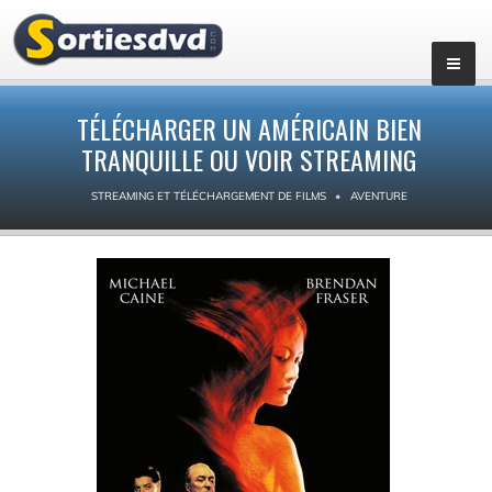
TÉLÉCHARGER UN AMÉRICAIN BIEN
TRANQUILLE OU VOIR STREAMING
STREAMING ET TÉLÉCHARGEMENT DE FILMS
AVENTURE