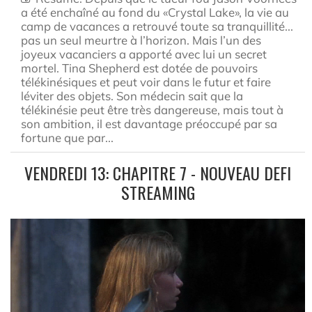
a été enchaîné au fond du «Crystal Lake», la vie au
camp de vacances a retrouvé toute sa tranquillité...
pas un seul meurtre à l’horizon. Mais l’un des
joyeux vacanciers a apporté avec lui un secret
mortel. Tina Shepherd est dotée de pouvoirs
télékinésiques et peut voir dans le futur et faire
léviter des objets. Son médecin sait que la
télékinésie peut être très dangereuse, mais tout à
son ambition, il est davantage préoccupé par sa
fortune que par...
VENDREDI 13: CHAPITRE 7 - NOUVEAU DEFI
STREAMING