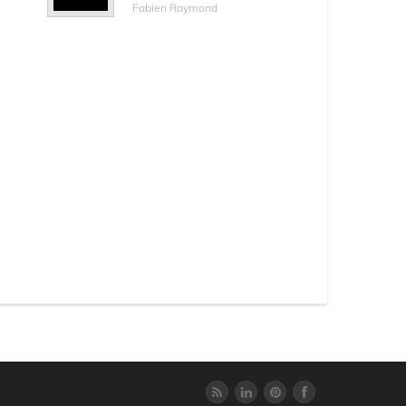
Fabien Raymond