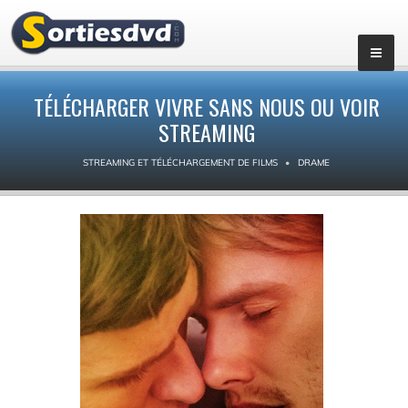
TÉLÉCHARGER VIVRE SANS NOUS OU VOIR
STREAMING
STREAMING ET TÉLÉCHARGEMENT DE FILMS
DRAME