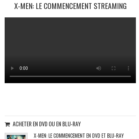
X-MEN: LE COMMENCEMENT STREAMING
ACHETER EN DVD OU EN BLU-RAY
X-MEN: LE COMMENCEMENT EN DVD ET BLU-RAY