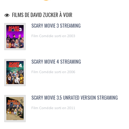
FILMS DE DAVID ZUCKER À VOIR
SCARY MOVIE 3 STREAMING
Film Comédie sorti en 2003
SCARY MOVIE 4 STREAMING
Film Comédie sorti en 2006
SCARY MOVIE 3.5 UNRATED VERSION STREAMING
Film Comédie sorti en 2011