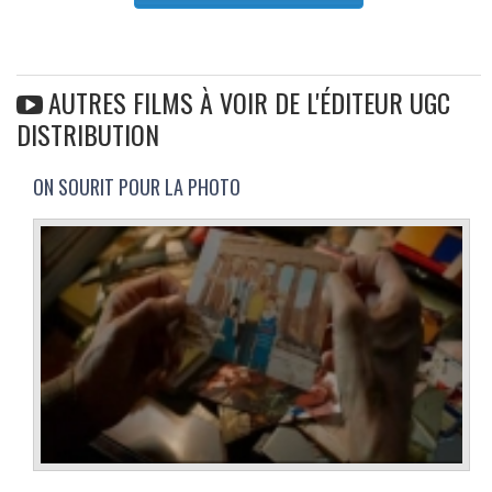
AUTRES FILMS À VOIR DE L'ÉDITEUR UGC
DISTRIBUTION
ON SOURIT POUR LA PHOTO