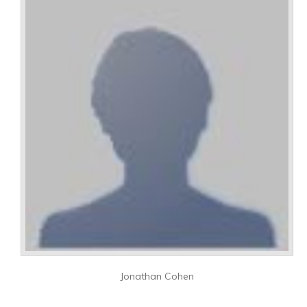
Jonathan Cohen