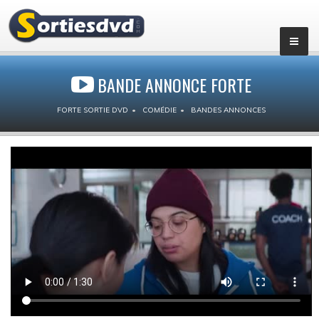
BANDE ANNONCE FORTE
FORTE SORTIE DVD
COMÉDIE
BANDES ANNONCES