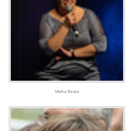
Melha Bedia