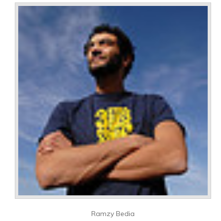
Ramzy Bedia