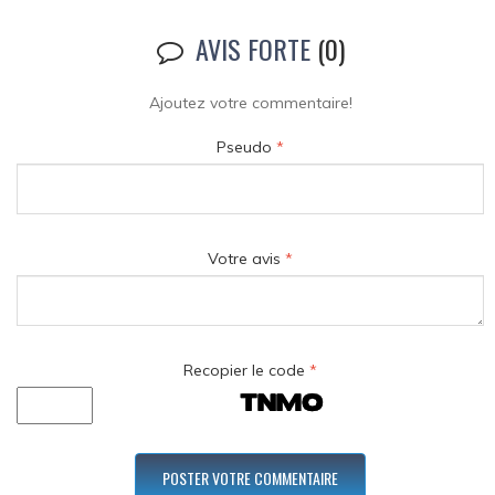
AVIS FORTE
(0)
Ajoutez votre commentaire!
Pseudo
*
Votre avis
*
Recopier le code
*