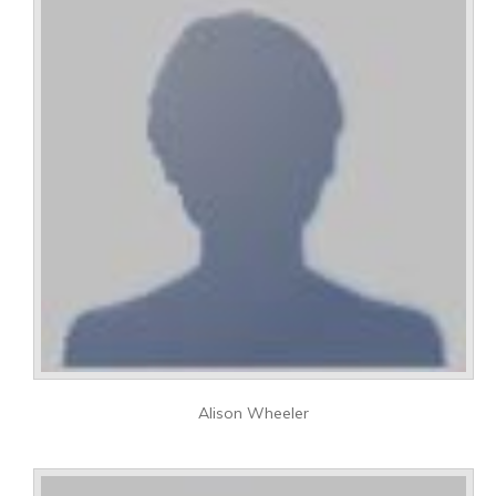
Alison Wheeler