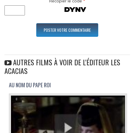
Recopier le code
*
AUTRES FILMS À VOIR DE L'ÉDITEUR LES
ACACIAS
AU NOM DU PAPE ROI