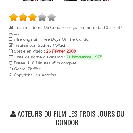
Les Trois Jours Du Condor
a reçu une note de
3.0
sur
5
(
1
votes)
Titre original: Three Days Of The Condor
Réalisé par:
Sydney Pollack
Sortie en vidéo :
26 Février 2008
Date de sortie au cinéma :
21 Novembre 1975
Durée: 118 Minutes (film complet)
Genre: Thriller
© Copyright Les Acacias
ACTEURS DU FILM LES TROIS JOURS DU
CONDOR