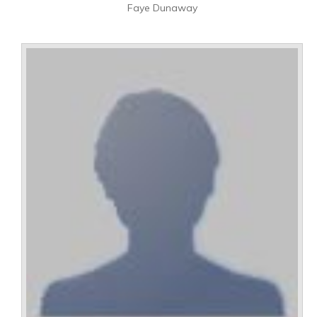
Faye Dunaway