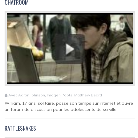
CHATROOM
Avec Aaron Johnson, Imogen Poots, Matthew Beard
William, 17 ans, solitaire, passe son temps sur internet et ouvre
un forum de discussion pour les adolescents de sa ville.
RATTLESNAKES