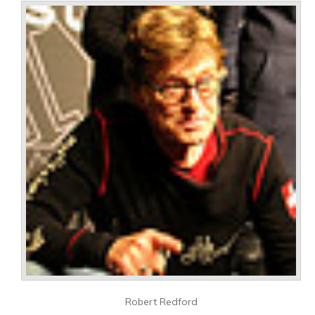
Robert Redford