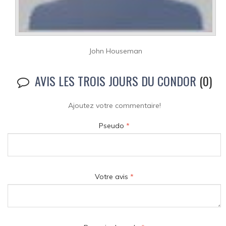
John Houseman
AVIS LES TROIS JOURS DU CONDOR
(0)
Ajoutez votre commentaire!
Pseudo
*
Votre avis
*