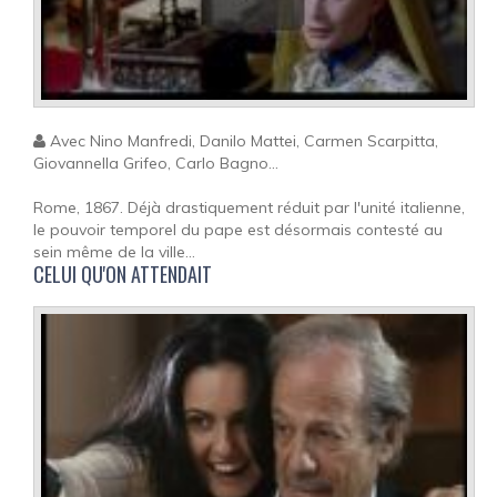
Avec Nino Manfredi, Danilo Mattei, Carmen Scarpitta,
Giovannella Grifeo, Carlo Bagno...
Rome, 1867. Déjà drastiquement réduit par l'unité italienne,
le pouvoir temporel du pape est désormais contesté au
sein même de la ville...
CELUI QU'ON ATTENDAIT