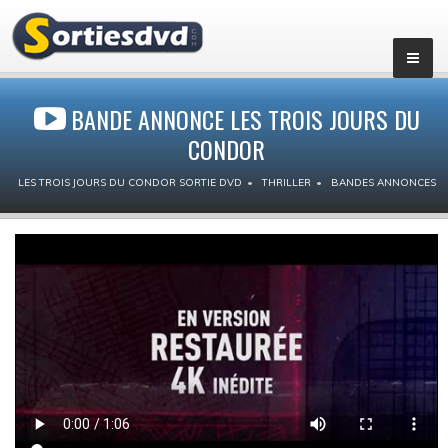
BANDE ANNONCE LES TROIS JOURS DU
CONDOR
LES TROIS JOURS DU CONDOR SORTIE DVD
THRILLER
BANDES ANNONCES