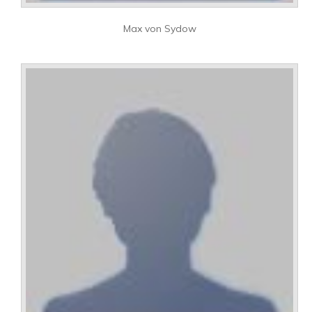
Max von Sydow