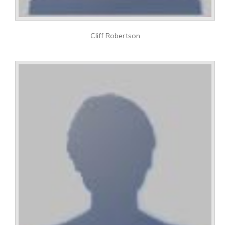
Cliff Robertson