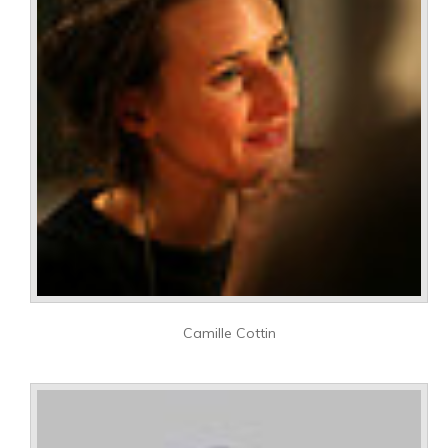
Camille Cottin