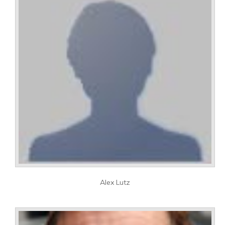
Alex Lutz