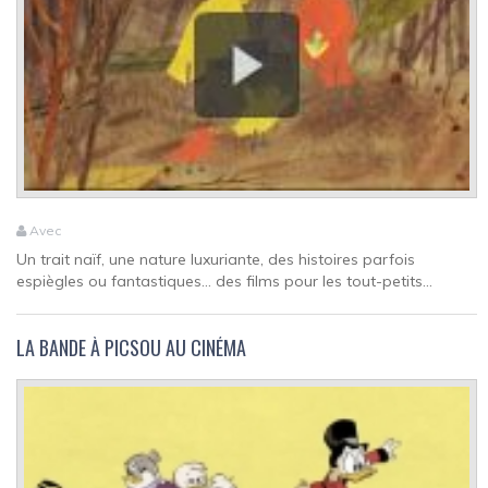
Avec
Un trait naïf, une nature luxuriante, des histoires parfois
espiègles ou fantastiques... des films pour les tout-petits...
LA BANDE À PICSOU AU CINÉMA