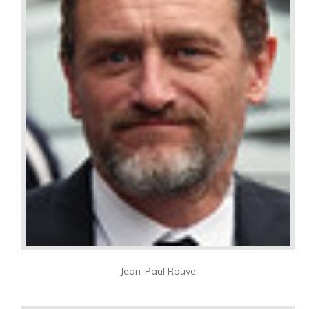
Jean-Paul Rouve