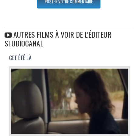
AUTRES FILMS À VOIR DE L'ÉDITEUR
STUDIOCANAL
CET ÉTÉ LÀ