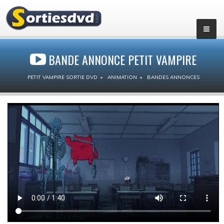
BANDE ANNONCE PETIT VAMPIRE
PETIT VAMPIRE SORTIE DVD
ANIMATION
BANDES ANNONCES