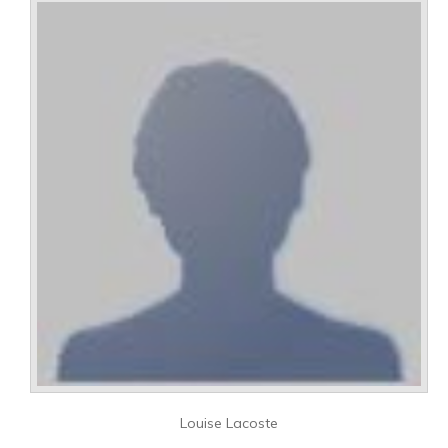
Louise Lacoste