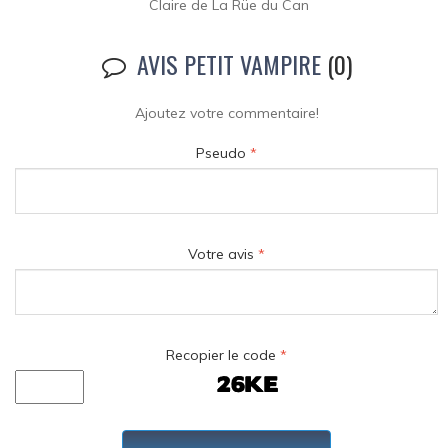
Claire de La Rüe du Can
AVIS PETIT VAMPIRE
(0)
Ajoutez votre commentaire!
Pseudo
*
Votre avis
*
Recopier le code
*