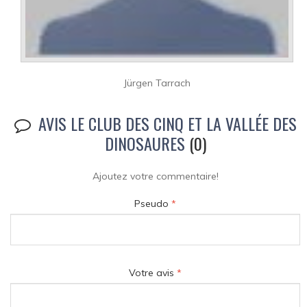
Jürgen Tarrach
AVIS LE CLUB DES CINQ ET LA VALLÉE DES
DINOSAURES
(0)
Ajoutez votre commentaire!
Pseudo
*
Votre avis
*