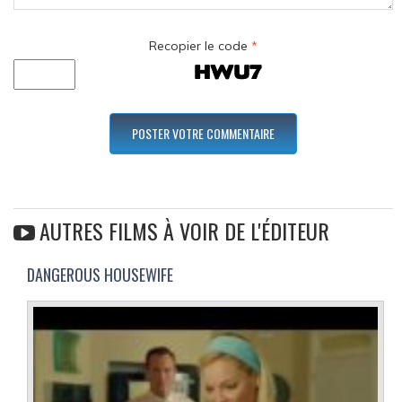
Recopier le code
*
AUTRES FILMS À VOIR DE L'ÉDITEUR
DANGEROUS HOUSEWIFE