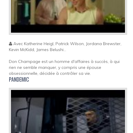
Avec Katherine Heigl, Patrick Wilson, Jordana Brewster,
Kevin McKidd, James Belushi...
Don Champage est un homme d'affaires à succès, à qui
rien ne semble manquer, y compris une épouse
obsessionnelle, décidée à contrôler sa vie.
PANDEMIC