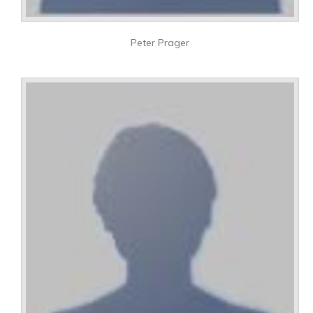
Peter Prager