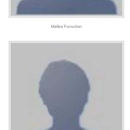
Melika Foroutan