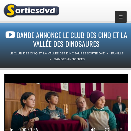
BANDE ANNONCE LE CLUB DES CINQ ET LA
VALLÉE DES DINOSAURES
LE CLUB DES CINQ ET LA VALLÉE DES DINOSAURES SORTIE DVD
FAMILLE
BANDES ANNONCES