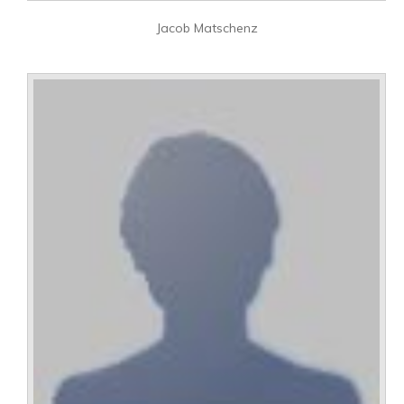
Jacob Matschenz